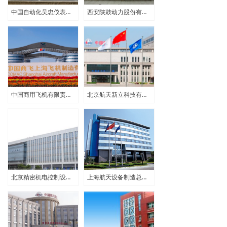
中国自动化吴忠仪表有限责任公司
西安陕鼓动力股份有限公司
中国商用飞机有限责任公司
北京航天新立科技有限公司
北京精密机电控制设备研究所
上海航天设备制造总厂有限公司